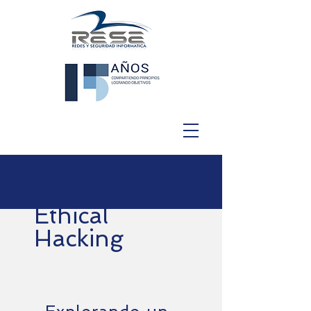
Ethical
Hacking