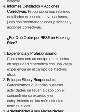
defensa.
Informes Detallados y Acciones
Correctivas:
Proporcionamos informes
detallados de nuestras evaluaciones,
junto con recomendaciones prácticas y
acciones correctivas.
¿Por Qué Optar por RESE en Hacking
Ético?
Experiencia y Profesionalismo
:
Contamos con un equipo de expertos
en seguridad cibernética con una vasta
experiencia en el campo del hacking
ético.
Enfoque Ético y Responsable:
Garantizamos que todas nuestras
actividades se lleven a cabo con el
consentimiento expreso y en
cumplimiento de las más estrictas
normas éticas.
Adaptabilidad a sus Necesidades: