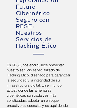
Explorando un
Futuro
Cibernético
Seguro con
RESE:
Nuestros
Servicios de
Hacking Ético
En RESE, nos enorgullece presentar
nuestro servicio especializado de
Hacking Ético, diseñado para garantizar
la seguridad y la integridad de su
infraestructura digital. En el mundo
actual, donde las amenazas
cibernéticas son cada vez más
sofisticadas, adoptar un enfoque
proactivo es esencial, y es aquí donde