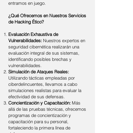
entramos en juego.
¿Qué Ofrecemos en Nuestros Servicios
de Hacking Ético?
Evaluación Exhaustiva de
Vulnerabilidades:
Nuestros expertos en
seguridad cibernética realizarán una
evaluación integral de sus sistemas,
identificando posibles brechas y
vulnerabilidades.
Simulación de Ataques Reales:
Utilizando tácticas empleadas por
ciberdelincuentes, llevamos a cabo
simulaciones realistas para evaluar la
efectividad de sus defensas.
Concientización y Capacitación:
Más
allá de las pruebas técnicas, ofrecemos
programas de concientización y
capacitación para su personal,
fortaleciendo la primera línea de