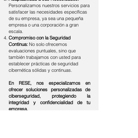
Personalizamos nuestros servicios para
satisfacer las necesidades específicas
de su empresa, ya sea una pequeña
empresa o una corporación a gran
escala.
Compromiso con la Seguridad
Continua:
No solo ofrecemos
evaluaciones puntuales, sino que
también trabajamos con usted para
establecer prácticas de seguridad
cibernética sólidas y continuas.
En RESE, nos especializamos en
ofrecer soluciones personalizadas de
ciberseguridad, protegiendo la
integridad y confidencialidad de tu
empresa.
< Volver